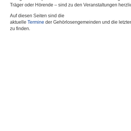
Träger oder Hörende – sind zu den Veranstaltungen herzli
Auf diesen Seiten sind die
aktuelle
Termine
der Gehörlosengemeinden und die letzt
zu finden.