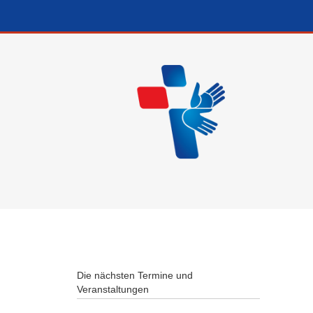
Die nächsten Termine und
Veranstaltungen