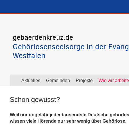
gebaerdenkreuz.de
Gehörlosenseelsorge in der Evang
Westfalen
Aktuelles
Gemeinden
Projekte
Wie wir arbeit
Schon gewusst?
Weil nur ungefähr jeder tausendste Deutsche gehörlos 
wissen viele Hörende nur sehr wenig über Gehörlose.