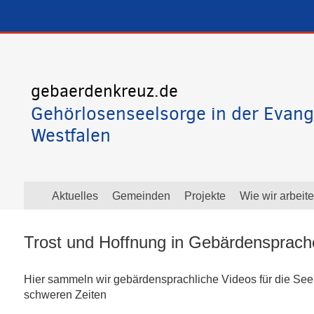
gebaerdenkreuz.de
Gehörlosenseelsorge in der Evang
Westfalen
Aktuelles
Gemeinden
Projekte
Wie wir arbeit
Trost und Hoffnung in Gebärdensprach
Hier sammeln wir gebärdensprachliche Videos für die Seel
schweren Zeiten