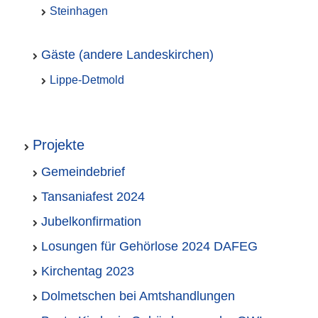
Steinhagen
Gäste (andere Landeskirchen)
Lippe-Detmold
Projekte
Gemeindebrief
Tansaniafest 2024
Jubelkonfirmation
Losungen für Gehörlose 2024 DAFEG
Kirchentag 2023
Dolmetschen bei Amtshandlungen