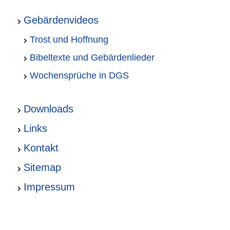
Gebärdenvideos
Trost und Hoffnung
Bibeltexte und Gebärdenlieder
Wochensprüche in DGS
Downloads
Links
Kontakt
Sitemap
Impressum