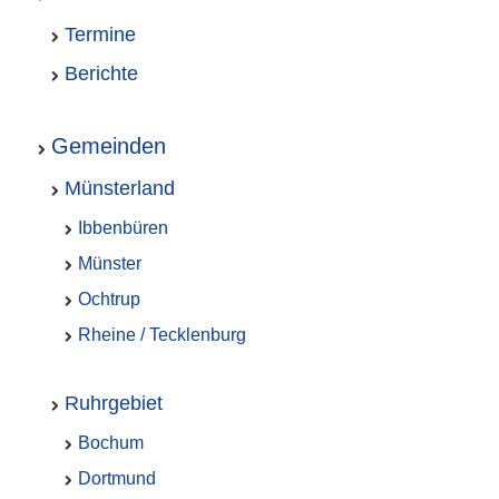
Termine
Berichte
Gemeinden
Münsterland
Ibbenbüren
Münster
Ochtrup
Rheine / Tecklenburg
Ruhrgebiet
Bochum
Dortmund