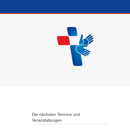
Die nächsten Termine und
Veranstaltungen