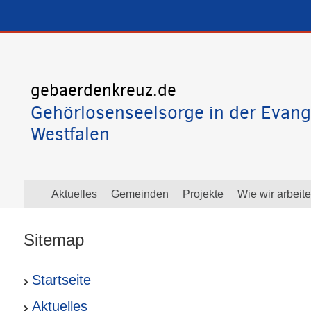
gebaerdenkreuz.de
Gehörlosenseelsorge in der Evang
Westfalen
Aktuelles
Gemeinden
Projekte
Wie wir arbeit
Sitemap
Startseite
Aktuelles