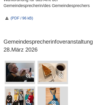
Gemeindesprecherin/des Gemeindesprechers
(PDF / 96 kB)
Gemeindesprecherinfoveranstaltung
28.März 2026