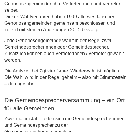
Gehörlosengemeinden ihre Vertreterinnen und Vertreter
selber.
Dieses Wahlverfahren haben 1999 alle westfälischen
Gehörlosengemeinden gemeinsam beschlossen und
zuletzt mit kleinen Änderungen 2015 bestätigt.
Jede Gehörlosengemeinde wählt in der Regel zwei
Gemeindesprecherinnen oder Gemeindesprecher.
Zusätzlich können auch Vertreterinnen / Vertreter gewählt
werden.
Die Amtszeit beträgt vier Jahre. Wiederwahl ist möglich.
Die Wahl wird in der Regel geheim – also mit Stimmzetteln
– durchgeführt.
Die Gemeindesprecherversammlung – ein Ort
für alle Gemeinden
Zwei mal im Jahr treffen sich die Gemeindesprecherinnen
und Gemeindesprecher zu der
Gemeindesprecherversammlung.