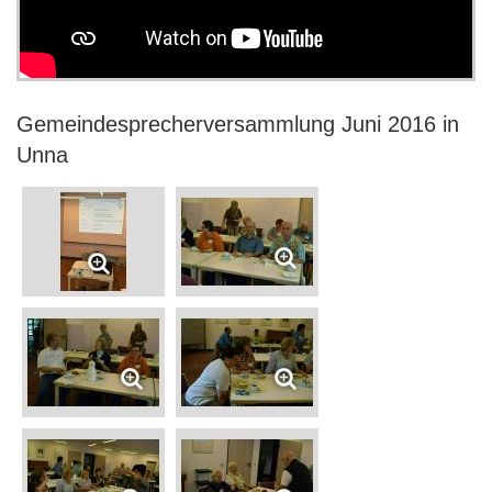
Gemeindesprecherversammlung Juni 2016 in
Unna