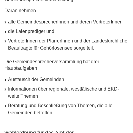
Daran nehmen
alle GemeindesprecherInnen und deren VertreterInnen
die Laienprediger und
VertreterInnen der PfarrerInnen und der Landeskirchliche
Beauftragte für Gehörlosenseelsorge teil.
Die Gemeindesprecherversammlung hat drei
Hauptaufgaben
Austausch der Gemeinden
Informationen über regionale, westfälische und
EKD
-
weite Themen
Beratung und Beschließung von Themen, die alle
Gemeinden betreffen
Wahlordnung für das Amt der