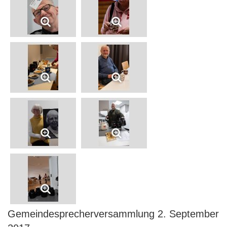
Gemeindesprecherversammlung 2. September