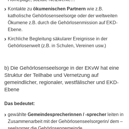
Kontakte zu
ökumenischen Partnern
wie z.B.
katholische Gehörlosenseelsorge oder der weltweiten
Ökumene z.B. durch die Gehörlosenmission auf
EKD
-
Ebene.
Kirchliche Begleitung säkularer Ereignisse in der
Gehörlosenwelt (z.B. in Schulen, Vereinen usw.)
b) Die Gehörlosenseelsorge in der EKvW hat eine
Struktur der Teilhabe und Vernetzung auf
gemeindlicher, regionaler, westfälischer und EKD-
Ebene
Das bedeutet:
gewählte
Gemeindesprecherinnen / -sprecher
leiten in
Zusammenarbeit mit der Gehörlosenseelsorgerin/ dem –
seelsorger die Gehörlosengemeinde