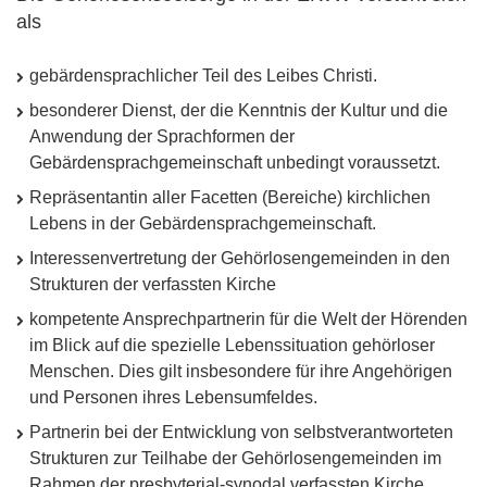
als
gebärdensprachlicher Teil des Leibes Christi.
besonderer Dienst, der die Kenntnis der Kultur und die
Anwendung der Sprachformen der
Gebärdensprachgemeinschaft unbedingt voraussetzt.
Repräsentantin aller Facetten (Bereiche) kirchlichen
Lebens in der Gebärdensprachgemeinschaft.
Interessenvertretung der Gehörlosengemeinden in den
Strukturen der verfassten Kirche
kompetente Ansprechpartnerin für die Welt der Hörenden
im Blick auf die spezielle Lebenssituation gehörloser
Menschen. Dies gilt insbesondere für ihre Angehörigen
und Personen ihres Lebensumfeldes.
Partnerin bei der Entwicklung von selbstverantworteten
Strukturen zur Teilhabe der Gehörlosengemeinden im
Rahmen der presbyterial-synodal verfassten Kirche.