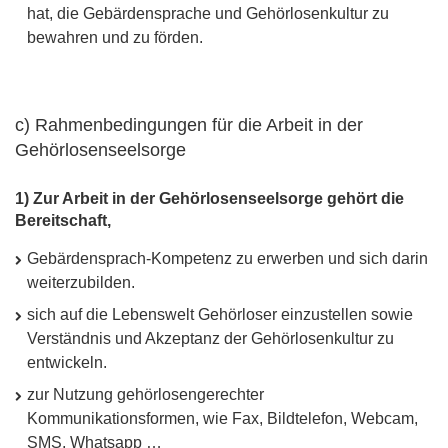
hat, die Gebärdensprache und Gehörlosenkultur zu
bewahren und zu förden.
c) Rahmenbedingungen für die Arbeit in der
Gehörlosenseelsorge
1) Zur Arbeit in der Gehörlosenseelsorge gehört die
Bereitschaft,
Gebärdensprach-Kompetenz zu erwerben und sich darin
weiterzubilden.
sich auf die Lebenswelt Gehörloser einzustellen sowie
Verständnis und Akzeptanz der Gehörlosenkultur zu
entwickeln.
zur Nutzung gehörlosengerechter
Kommunikationsformen, wie Fax, Bildtelefon, Webcam,
SMS
, Whatsapp …