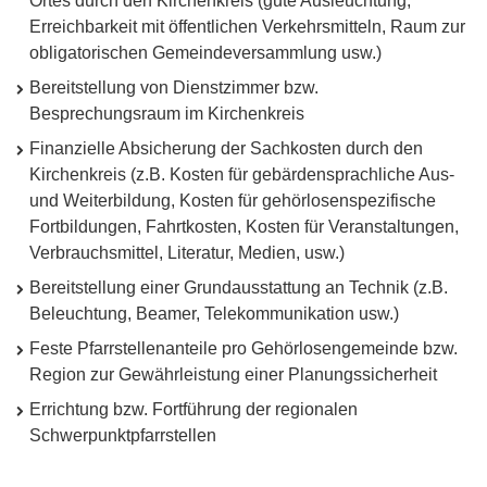
Ortes durch den Kirchenkreis (gute Ausleuchtung,
Erreichbarkeit mit öffentlichen Verkehrsmitteln, Raum zur
obligatorischen Gemeindeversammlung usw.)
Bereitstellung von Dienstzimmer bzw.
Besprechungsraum im Kirchenkreis
Finanzielle Absicherung der Sachkosten durch den
Kirchenkreis (z.B. Kosten für gebärdensprachliche Aus-
und Weiterbildung, Kosten für gehörlosenspezifische
Fortbildungen, Fahrtkosten, Kosten für Veranstaltungen,
Verbrauchsmittel, Literatur, Medien, usw.)
Bereitstellung einer Grundausstattung an Technik (z.B.
Beleuchtung, Beamer, Telekommunikation usw.)
Feste Pfarrstellenanteile pro Gehörlosengemeinde bzw.
Region zur Gewährleistung einer Planungssicherheit
Errichtung bzw. Fortführung der regionalen
Schwerpunktpfarrstellen