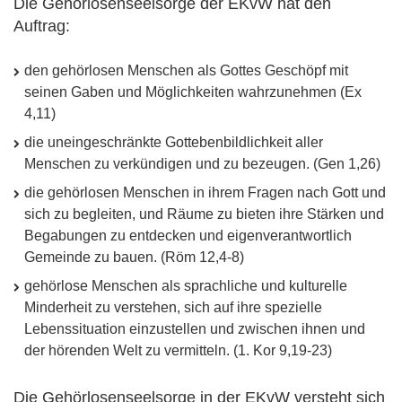
Die Gehörlosenseelsorge der EKvW hat den
Auftrag:
den gehörlosen Menschen als Gottes Geschöpf mit
seinen Gaben und Möglichkeiten wahrzunehmen (Ex
4,11)
die uneingeschränkte Gottebenbildlichkeit aller
Menschen zu verkündigen und zu bezeugen. (Gen 1,26)
die gehörlosen Menschen in ihrem Fragen nach Gott und
sich zu begleiten, und Räume zu bieten ihre Stärken und
Begabungen zu entdecken und eigenverantwortlich
Gemeinde zu bauen. (Röm 12,4-8)
gehörlose Menschen als sprachliche und kulturelle
Minderheit zu verstehen, sich auf ihre spezielle
Lebenssituation einzustellen und zwischen ihnen und
der hörenden Welt zu vermitteln. (1. Kor 9,19-23)
Die Gehörlosenseelsorge in der EKvW versteht sich