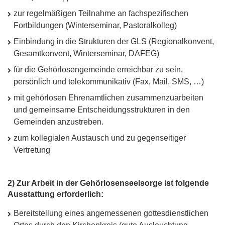
zur regelmäßigen Teilnahme an fachspezifischen
Fortbildungen (Winterseminar, Pastoralkolleg)
Einbindung in die Strukturen der
GLS
(Regionalkonvent,
Gesamtkonvent, Winterseminar,
DAFEG
)
für die Gehörlosengemeinde erreichbar zu sein,
persönlich und telekommunikativ (Fax, Mail,
SMS
, …)
mit gehörlosen Ehrenamtlichen zusammenzuarbeiten
und gemeinsame Entscheidungsstrukturen in den
Gemeinden anzustreben.
zum kollegialen Austausch und zu gegenseitiger
Vertretung
2) Zur Arbeit in der Gehörlosenseelsorge ist folgende
Ausstattung erforderlich:
Bereitstellung eines angemessenen gottesdienstlichen