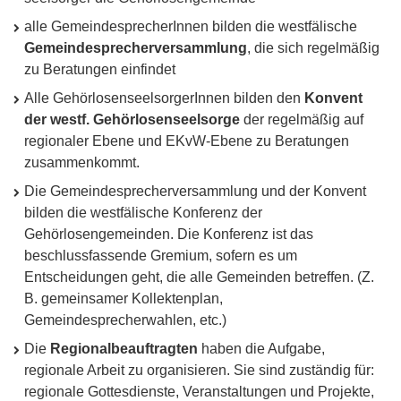
alle GemeindesprecherInnen bilden die westfälische
Gemeindesprecherversammlung
, die sich regelmäßig
zu Beratungen einfindet
Alle GehörlosenseelsorgerInnen bilden den
Konvent
der westf. Gehörlosenseelsorge
der regelmäßig auf
regionaler Ebene und EKvW-Ebene zu Beratungen
zusammenkommt.
Die Gemeindesprecherversammlung und der Konvent
bilden die westfälische Konferenz der
Gehörlosengemeinden. Die Konferenz ist das
beschlussfassende Gremium, sofern es um
Entscheidungen geht, die alle Gemeinden betreffen. (Z.
B. gemeinsamer Kollektenplan,
Gemeindesprecherwahlen, etc.)
Die
Regionalbeauftragten
haben die Aufgabe,
regionale Arbeit zu organisieren. Sie sind zuständig für:
regionale Gottesdienste, Veranstaltungen und Projekte,