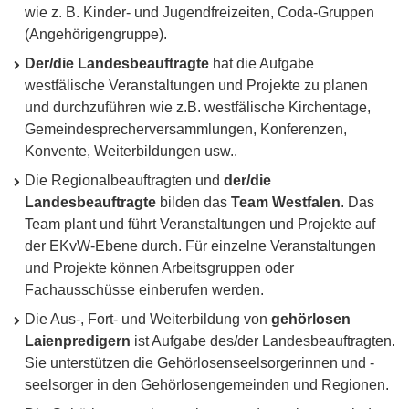
wie z. B. Kinder- und Jugendfreizeiten, Coda-Gruppen
(Angehörigengruppe).
Der/die Landesbeauftragte
hat die Aufgabe
westfälische Veranstaltungen und Projekte zu planen
und durchzuführen wie z.B. westfälische Kirchentage,
Gemeindesprecherversammlungen, Konferenzen,
Konvente, Weiterbildungen usw..
Die Regionalbeauftragten und
der/die
Landesbeauftragte
bilden das
Team Westfalen
. Das
Team plant und führt Veranstaltungen und Projekte auf
der EKvW-Ebene durch. Für einzelne Veranstaltungen
und Projekte können Arbeitsgruppen oder
Fachausschüsse einberufen werden.
Die Aus-, Fort- und Weiterbildung von
gehörlosen
Laienpredigern
ist Aufgabe des/der Landesbeauftragten.
Sie unterstützen die Gehörlosenseelsorgerinnen und -
seelsorger in den Gehörlosengemeinden und Regionen.