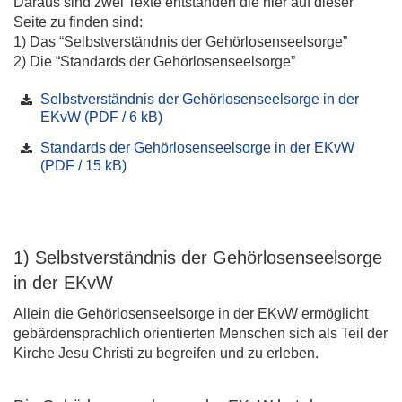
Daraus sind zwei Texte entstanden die hier auf dieser
Seite zu finden sind:
1) Das “Selbstverständnis der Gehörlosenseelsorge”
2) Die “Standards der Gehörlosenseelsorge”
Selbstverständnis der Gehörlosenseelsorge in der
EKvW (PDF / 6 kB)
Standards der Gehörlosenseelsorge in der EKvW
(PDF / 15 kB)
1) Selbstverständnis der Gehörlosenseelsorge
in der EKvW
Allein die Gehörlosenseelsorge in der EKvW ermöglicht
gebärdensprachlich orientierten Menschen sich als Teil der
Kirche Jesu Christi zu begreifen und zu erleben.