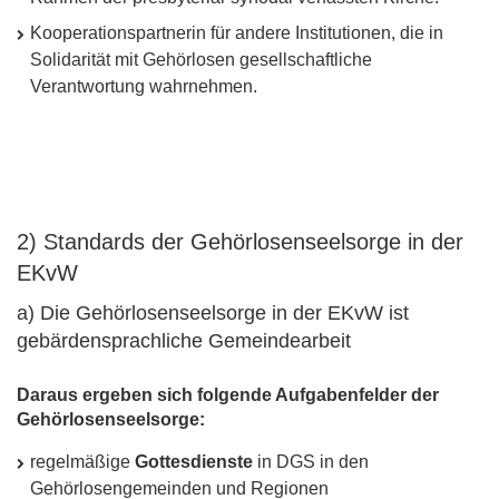
Kooperationspartnerin für andere Institutionen, die in
Solidarität mit Gehörlosen gesellschaftliche
Verantwortung wahrnehmen.
2) Standards der Gehörlosenseelsorge in der
EKvW
a) Die Gehörlosenseelsorge in der EKvW ist
gebärdensprachliche Gemeindearbeit
Daraus ergeben sich folgende Aufgabenfelder der
Gehörlosenseelsorge:
regelmäßige
Gottesdienste
in
DGS
in den
Gehörlosengemeinden und Regionen