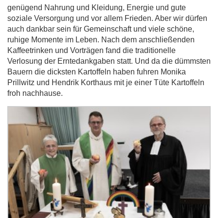
genügend Nahrung und Kleidung, Energie und gute
soziale Versorgung und vor allem Frieden. Aber wir dürfen
auch dankbar sein für Gemeinschaft und viele schöne,
ruhige Momente im Leben. Nach dem anschließenden
Kaffeetrinken und Vorträgen fand die traditionelle
Verlosung der Erntedankgaben statt. Und da die dümmsten
Bauern die dicksten Kartoffeln haben fuhren Monika
Prillwitz und Hendrik Korthaus mit je einer Tüte Kartoffeln
froh nachhause.