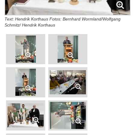
Text: Hendrik Korthaus Fotos: Bernhard Wormland/Wolfgang
Schmitz/ Hendrik Korthaus