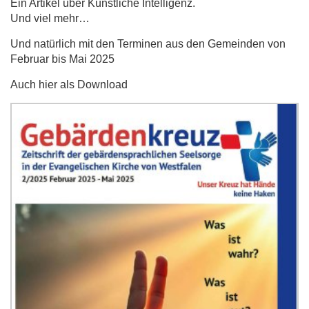
Ein Artikel über Künstliche Intelligenz.
Und viel mehr…
Und natürlich mit den Terminen aus den Gemeinden von
Februar bis Mai 2025
Auch hier als Download