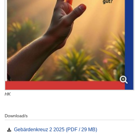
HK
Download/s
Gebärdenkreuz 2 2025 (PDF / 29 MB)