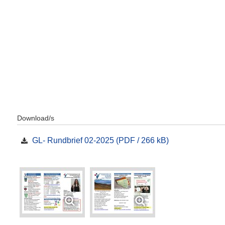
Download/s
GL- Rundbrief 02-2025 (PDF / 266 kB)