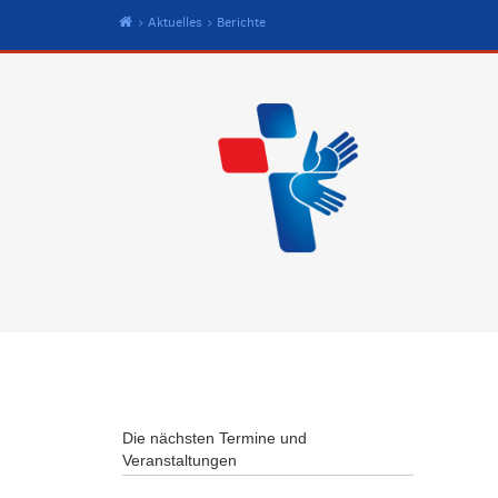
Start
Aktuelles
Berichte
Die nächsten Termine und
Veranstaltungen