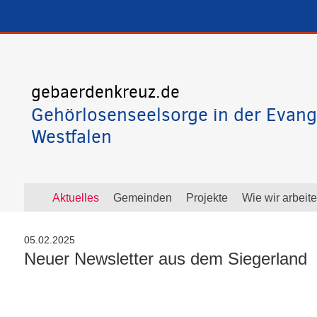
gebaerdenkreuz.de
Gehörlosenseelsorge in der Evang
Westfalen
Aktuelles
Gemeinden
Projekte
Wie wir arbeit
05.02.2025
Neuer Newsletter aus dem Siegerland