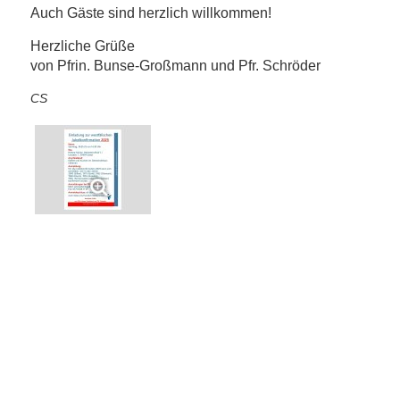
Auch Gäste sind herzlich willkommen!
Herzliche Grüße
von Pfrin. Bunse-Großmann und Pfr. Schröder
CS