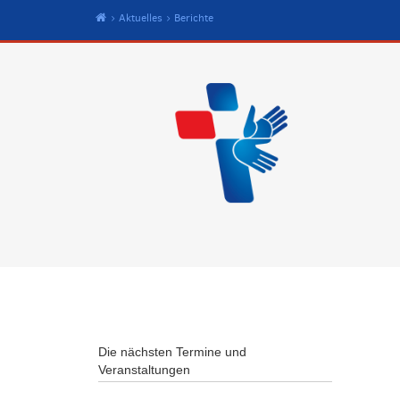
Start
Aktuelles
Berichte
Die nächsten Termine und
Veranstaltungen