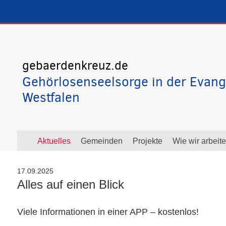
gebaerdenkreuz.de
Gehörlosenseelsorge in der Evang
Westfalen
Aktuelles
Gemeinden
Projekte
Wie wir arbeit
17.09.2025
Alles auf einen Blick
Viele Informationen in einer
APP
– kostenlos!