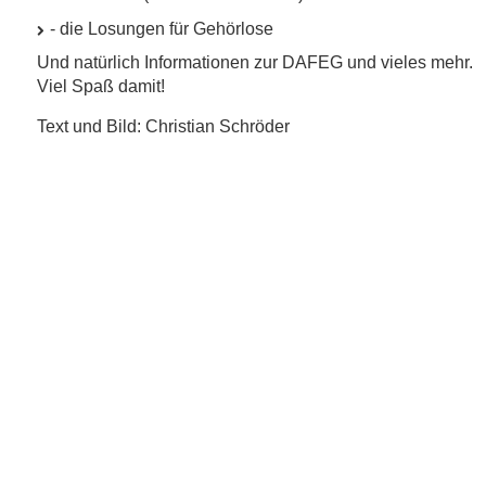
- die Losungen für Gehörlose
Und natürlich Informationen zur
DAFEG
und vieles mehr.
Viel Spaß damit!
Text und Bild: Christian Schröder