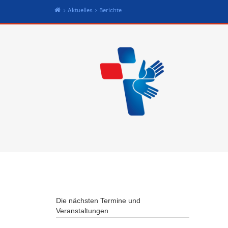
Start
Aktuelles
Berichte
Die nächsten Termine und
Veranstaltungen