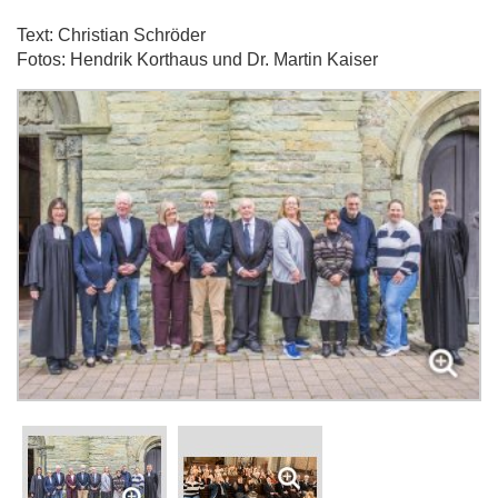
Text: Christian Schröder
Fotos: Hendrik Korthaus und Dr. Martin Kaiser