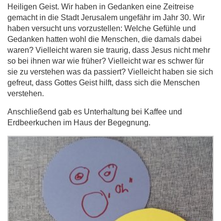
Heiligen Geist. Wir haben in Gedanken eine Zeitreise
gemacht in die Stadt Jerusalem ungefähr im Jahr 30. Wir
haben versucht uns vorzustellen: Welche Gefühle und
Gedanken hatten wohl die Menschen, die damals dabei
waren? Vielleicht waren sie traurig, dass Jesus nicht mehr
so bei ihnen war wie früher? Vielleicht war es schwer für
sie zu verstehen was da passiert? Vielleicht haben sie sich
gefreut, dass Gottes Geist hilft, dass sich die Menschen
verstehen.
Anschließend gab es Unterhaltung bei Kaffee und
Erdbeerkuchen im Haus der Begegnung.