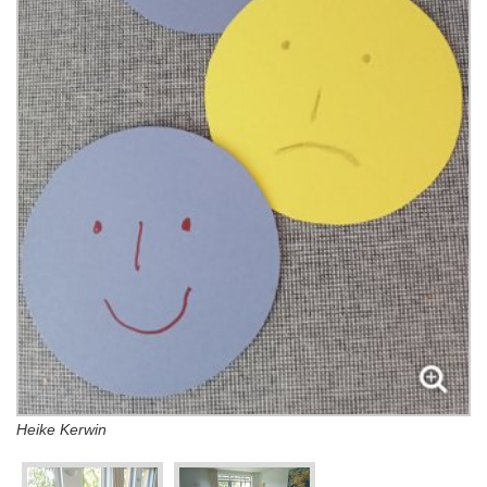
Heike Kerwin