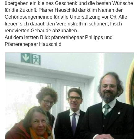
übergeben ein kleines Geschenk und die besten Wünsche
für die Zukunft. Pfarrer Hauschild dankt im Namen der
Gehörlosengemeinde für alle Unterstützung vor Ort. Alle
freuen sich darauf, den Vereinstreff im schönen, frisch
renovierten Gebäude abzuhalten.
Auf dem letzten Bild: pfarrerehepaar Philipps und
Pfarrerehepaar Hauschild