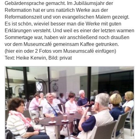
Gebärdensprache gemacht. Im Jubiläumsjahr der
Reformation hat er uns natürlich Werke aus der
Reformationszeit und von evangelischen Malern gezeigt.
Es ist schön, wieviel besser man die Werke mit guten
Erklärungen versteht. Und weil es einer der letzten warmen
Sommertage war, haben wir anschließend noch draußen
vor dem Museumcafé gemeinsam Kaffee getrunken.
(hier ein oder 2 Fotos vom Museumscafé einfügen)
Text: Heike Kerwin, Bild: privat