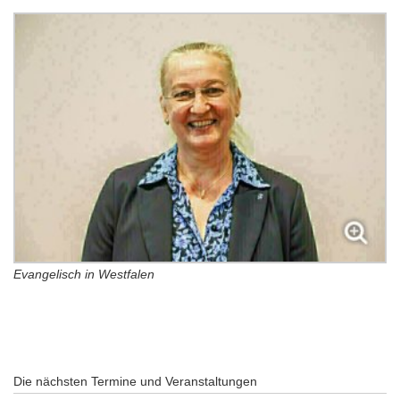
Evangelisch in Westfalen
Die nächsten Termine und Veranstaltungen