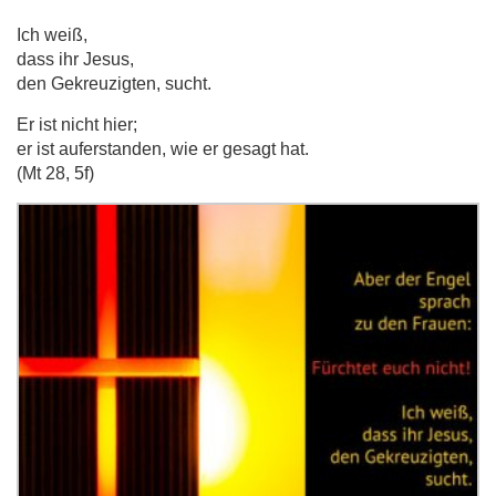
Ich weiß,
dass ihr Jesus,
den Gekreuzigten, sucht.
Er ist nicht hier;
er ist auferstanden, wie er gesagt hat.
(Mt 28, 5f)