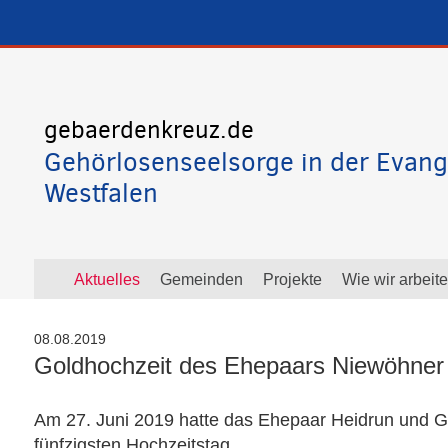
gebaerdenkreuz.de
Gehörlosenseelsorge in der Evang
Westfalen
Aktuelles
Gemeinden
Projekte
Wie wir arbeit
08.08.2019
Goldhochzeit des Ehepaars Niewöhner
Am 27. Juni 2019 hatte das Ehepaar Heidrun und 
fünfzigsten Hochzeitstag.