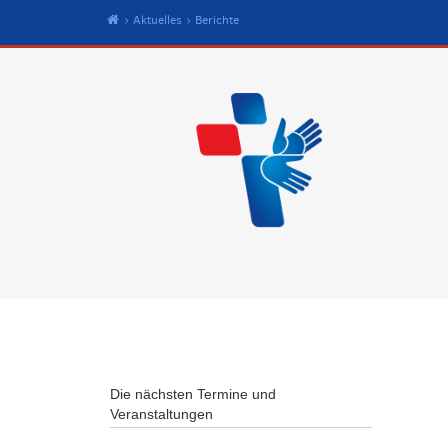
Start
Aktuelles
Berichte
Die nächsten Termine und
Veranstaltungen