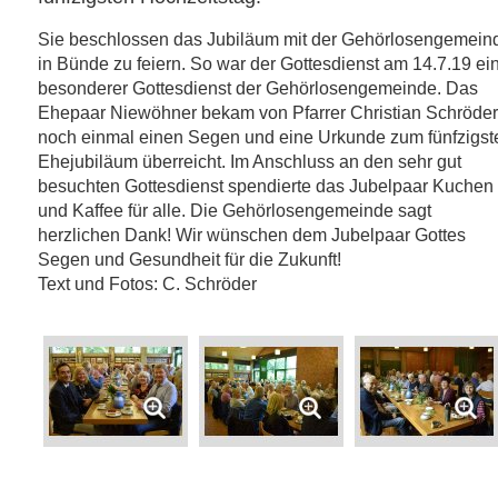
Sie beschlossen das Jubiläum mit der Gehörlosengemein
in Bünde zu feiern. So war der Gottesdienst am 14.7.19 ei
besonderer Gottesdienst der Gehörlosengemeinde. Das
Ehepaar Niewöhner bekam von Pfarrer Christian Schröder
noch einmal einen Segen und eine Urkunde zum fünfzigst
Ehejubiläum überreicht. Im Anschluss an den sehr gut
besuchten Gottesdienst spendierte das Jubelpaar Kuchen
und Kaffee für alle. Die Gehörlosengemeinde sagt
herzlichen Dank! Wir wünschen dem Jubelpaar Gottes
Segen und Gesundheit für die Zukunft!
Text und Fotos: C. Schröder