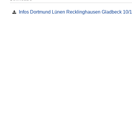
Infos Dortmund Lünen Recklinghausen Gladbeck 10/1