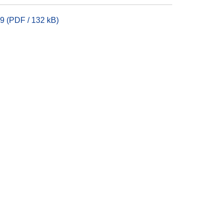
9 (PDF / 132 kB)