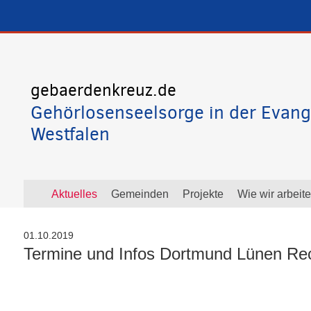
gebaerdenkreuz.de
Gehörlosenseelsorge in der Evang
Westfalen
Aktuelles
Gemeinden
Projekte
Wie wir arbeit
01.10.2019
Termine und Infos Dortmund Lünen Re