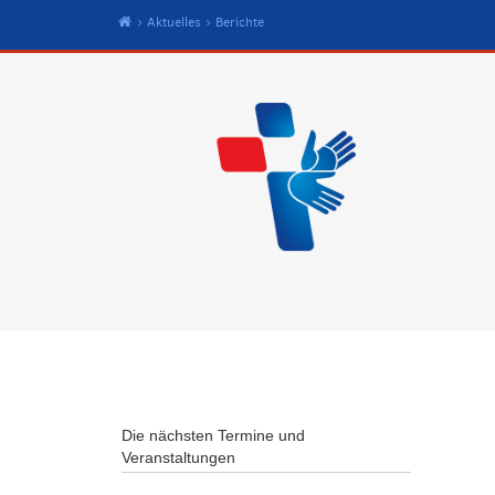
Start
Aktuelles
Berichte
Die nächsten Termine und
Veranstaltungen