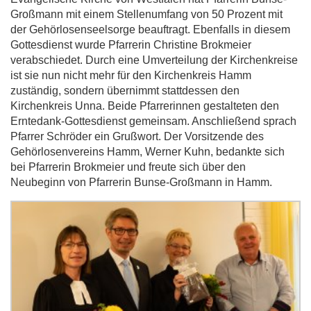
Großmann mit einem Stellenumfang von 50 Prozent mit
der Gehörlosenseelsorge beauftragt. Ebenfalls in diesem
Gottesdienst wurde Pfarrerin Christine Brokmeier
verabschiedet. Durch eine Umverteilung der Kirchenkreise
ist sie nun nicht mehr für den Kirchenkreis Hamm
zuständig, sondern übernimmt stattdessen den
Kirchenkreis Unna. Beide Pfarrerinnen gestalteten den
Erntedank-Gottesdienst gemeinsam. Anschließend sprach
Pfarrer Schröder ein Grußwort. Der Vorsitzende des
Gehörlosenvereins Hamm, Werner Kuhn, bedankte sich
bei Pfarrerin Brokmeier und freute sich über den
Neubeginn von Pfarrerin Bunse-Großmann in Hamm.