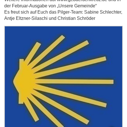
der Februar-Ausgabe von „Unsere Gemeinde“
Es freut sich auf Euch das Pilger-Team: Sabine Schlechter,
Antje Eltzner-Silaschi und Christian Schröder