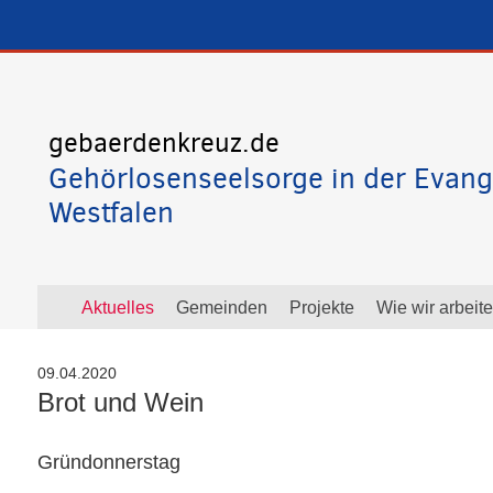
gebaerdenkreuz.de
Gehörlosenseelsorge in der Evang
Westfalen
Aktuelles
Gemeinden
Projekte
Wie wir arbeit
09.04.2020
Brot und Wein
Gründonnerstag