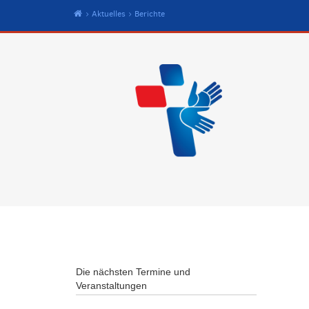
Start
Aktuelles
Berichte
Die nächsten Termine und
Veranstaltungen