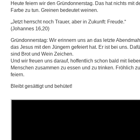
Heute feiern wir den Gründonnerstag. Das hat nichts mit d
Farbe zu tun. Greinen bedeutet weinen.
„Jetzt herrscht noch Trauer, aber in Zukunft: Freude.“
(Johannes 16,20)
Gründonnerstag: Wir erinnern uns an das letzte Abendmah
das Jesus mit den Jüngern gefeiert hat. Er ist bei uns. Dafü
sind Brot und Wein Zeichen.
Und wir freuen uns darauf, hoffentlich schon bald mit liebe
Menschen zusammen zu essen und zu trinken. Fröhlich z
feiern.
Bleibt gesättigt und behütet!