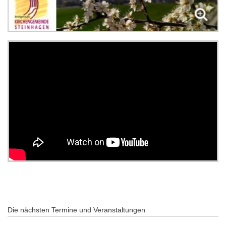
Die nächsten Termine und Veranstaltungen