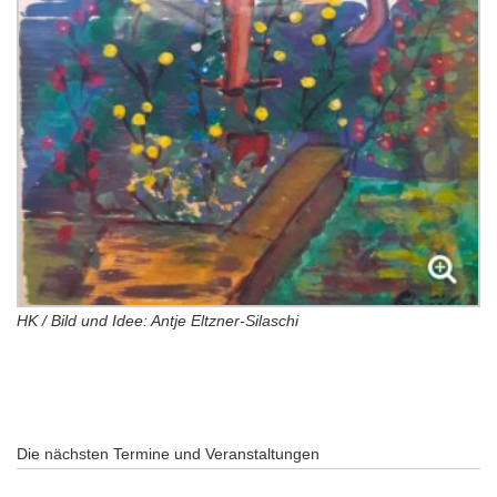
HK / Bild und Idee: Antje Eltzner-Silaschi
Die nächsten Termine und Veranstaltungen