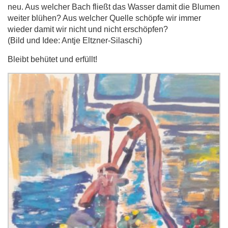
neu. Aus welcher Bach fließt das Wasser damit die Blumen
weiter blühen? Aus welcher Quelle schöpfe wir immer
wieder damit wir nicht und nicht erschöpfen?
(Bild und Idee: Antje Eltzner-Silaschi)
Bleibt behütet und erfüllt!