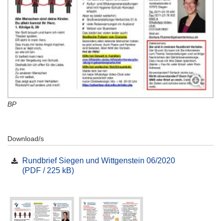
BP
Download/s
Rundbrief Siegen und Wittgenstein 06/2020
(PDF / 225 kB)