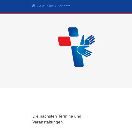
Start
Aktuelles
Berichte
Die nächsten Termine und
Veranstaltungen