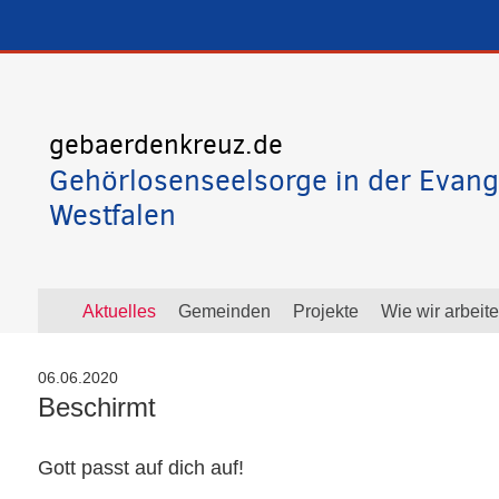
gebaerdenkreuz.de
Gehörlosenseelsorge in der Evang
Westfalen
Aktuelles
Gemeinden
Projekte
Wie wir arbeit
06.06.2020
Beschirmt
Gott passt auf dich auf!