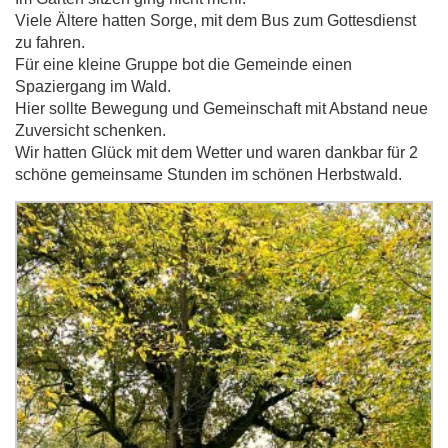
Viele Ältere hatten Sorge, mit dem Bus zum Gottesdienst
zu fahren.
Für eine kleine Gruppe bot die Gemeinde einen
Spaziergang im Wald.
Hier sollte Bewegung und Gemeinschaft mit Abstand neue
Zuversicht schenken.
Wir hatten Glück mit dem Wetter und waren dankbar für 2
schöne gemeinsame Stunden im schönen Herbstwald.