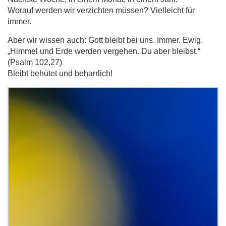
Worauf werden wir verzichten müssen? Vielleicht für
immer.
Aber wir wissen auch: Gott bleibt bei uns. Immer. Ewig.
„Himmel und Erde werden vergehen. Du aber bleibst.“
(Psalm 102,27)
Bleibt behütet und beharrlich!