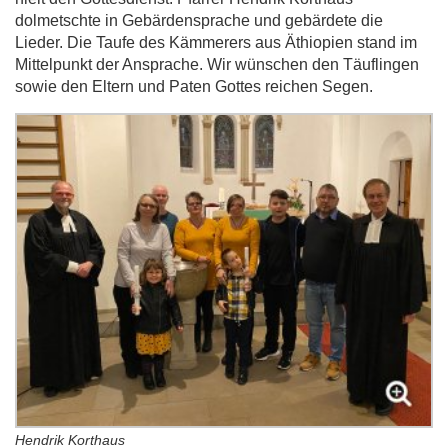
dolmetschte in Gebärdensprache und gebärdete die
Lieder. Die Taufe des Kämmerers aus Äthiopien stand im
Mittelpunkt der Ansprache. Wir wünschen den Täuflingen
sowie den Eltern und Paten Gottes reichen Segen.
Hendrik Korthaus