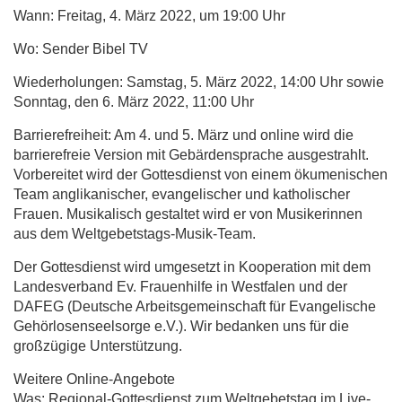
Wann: Freitag, 4. März 2022, um 19:00 Uhr
Wo: Sender Bibel TV
Wiederholungen: Samstag, 5. März 2022, 14:00 Uhr sowie
Sonntag, den 6. März 2022, 11:00 Uhr
Barrierefreiheit: Am 4. und 5. März und online wird die
barrierefreie Version mit Gebärdensprache ausgestrahlt.
Vorbereitet wird der Gottesdienst von einem ökumenischen
Team anglikanischer, evangelischer und katholischer
Frauen. Musikalisch gestaltet wird er von Musikerinnen
aus dem Weltgebetstags-Musik-Team.
Der Gottesdienst wird umgesetzt in Kooperation mit dem
Landesverband Ev. Frauenhilfe in Westfalen und der
DAFEG
(Deutsche Arbeitsgemeinschaft für Evangelische
Gehörlosenseelsorge e.V.). Wir bedanken uns für die
großzügige Unterstützung.
Weitere Online-Angebote
Was: Regional-Gottesdienst zum Weltgebetstag im Live-