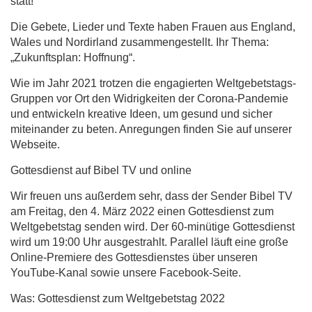
statt!
Die Gebete, Lieder und Texte haben Frauen aus England,
Wales und Nordirland zusammengestellt. Ihr Thema:
„Zukunftsplan: Hoffnung“.
Wie im Jahr 2021 trotzen die engagierten Weltgebetstags-
Gruppen vor Ort den Widrigkeiten der Corona-Pandemie
und entwickeln kreative Ideen, um gesund und sicher
miteinander zu beten. Anregungen finden Sie auf unserer
Webseite.
Gottesdienst auf Bibel TV und online
Wir freuen uns außerdem sehr, dass der Sender Bibel TV
am Freitag, den 4. März 2022 einen Gottesdienst zum
Weltgebetstag senden wird. Der 60-minütige Gottesdienst
wird um 19:00 Uhr ausgestrahlt. Parallel läuft eine große
Online-Premiere des Gottesdienstes über unseren
YouTube-Kanal sowie unsere Facebook-Seite.
Was: Gottesdienst zum Weltgebetstag 2022