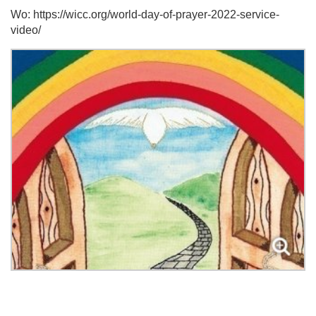
Wo: https://wicc.org/world-day-of-prayer-2022-service-
video/