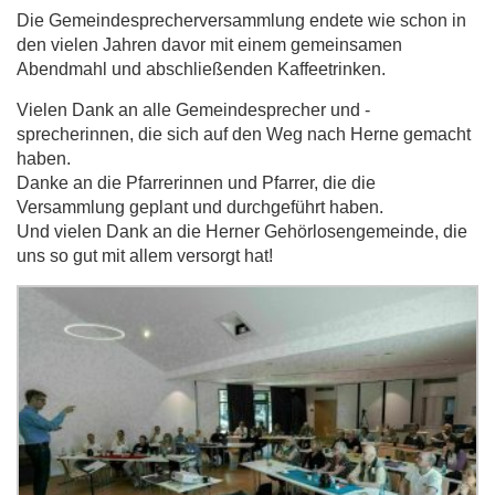
Die Gemeindesprecherversammlung endete wie schon in
den vielen Jahren davor mit einem gemeinsamen
Abendmahl und abschließenden Kaffeetrinken.
Vielen Dank an alle Gemeindesprecher und -
sprecherinnen, die sich auf den Weg nach Herne gemacht
haben.
Danke an die Pfarrerinnen und Pfarrer, die die
Versammlung geplant und durchgeführt haben.
Und vielen Dank an die Herner Gehörlosengemeinde, die
uns so gut mit allem versorgt hat!