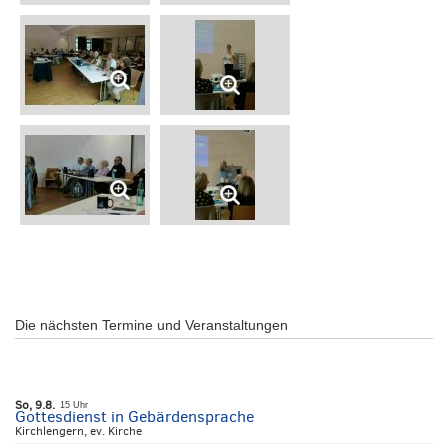
Die nächsten Termine und Veranstaltungen
So, 9.8.
15 Uhr
Gottesdienst in Gebärdensprache
Kirchlengern, ev. Kirche