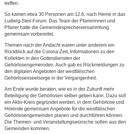
treffen.
So kamen etwa 30 Personen am 12.6. nach Herne in das
Ludwig-Steil-Forum. Das Team der Pfarrerinnen und
Pfarrer hatte die Gemeindesprecherversammlung
gemeinsam vorbereitet.
Themen nach der Andacht waren unter anderem ein
Rückblick auf die Corona-Zeit, Informationen zu den
Kollekten in den Gottesdiensten der
Gehörlosengemeinden. Auch gab es Rückmeldungen zu
den digitalen Angeboten der westfälischen
Gehörlosenseelsorge in der Vergangenheit.
Am Ende wurde beraten, wie es in der Zukunft mehr
Beteiligung der Gehörlosen selber geben kann. Dazu soll
ein Aktiv-Kreis gegründet werden, in dem Gehörlose und
Hörende gemeinsam Angebote für die westfälischen
Gehörlosengemeinden planen und durchführen können.
Die Themen- und Veranstaltungswünsche sollen aus den
Gemeinden kommen.