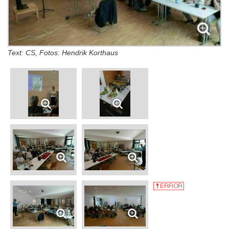
Text: CS, Fotos: Hendrik Korthaus