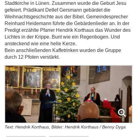
Stadtkirche in Lünen. Zusammen wurde die Geburt Jesu
gefeiert. Prädikant Detlef Gersmann gebärdet die
Weihnachtsgeschichte aus der Bibel. Gemeindesprecher
Reinhard Heidemann führte die Gebärdenlieder an. In der
Predigt erzählte Pfarrer Hendrik Korthaus das Wunder des
Lichtes in der Krippe. Bunt wie ein Regenbogen. Und
ansteckend wie eine helle Kerze.
Bein anschließenden Kaffetrinken wurden die Gruppe
durch 12 Pfoten verstärkt.
Text: Hendrik Korthaus, Bilder: Hendrik Korthaus / Benny Dyga