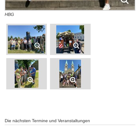
HBG
Die nächsten Termine und Veranstaltungen