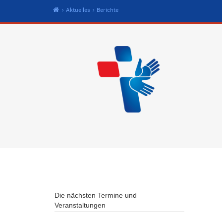
Start
Aktuelles
Berichte
Die nächsten Termine und
Veranstaltungen