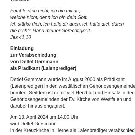
Fürchte dich nicht, ich bin mit dir;
weiche nicht, denn ich bin dein Gott.
Ich stärke dich, ich helfe dir auch, ich halte dich durch
die rechte Hand meiner Gerechtigkeit.
Jes 41,10
Einladung
zur Verabschiedung
von Detlef Gersmann
als Prädikant (Laienprediger)
Detlef Gersmann wurde im August 2000 als Prädikant
(Laienprediger) in den westfälischen Gehörlosengemeind
berufen. Seitdem ist er mit viel Herzblut und Einsatz in den
Gehörlosengemeinden der Ev. Kirche von Westfalen und
darüber hinaus engagiert.
Am 13. April 2024 um 14.00 Uhr
wird Detlef Gersmann
in der Kreuzkirche in Herne als Laienprediger verabschied