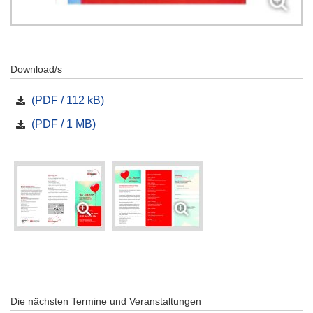
Download/s
(PDF / 112 kB)
(PDF / 1 MB)
Die nächsten Termine und Veranstaltungen