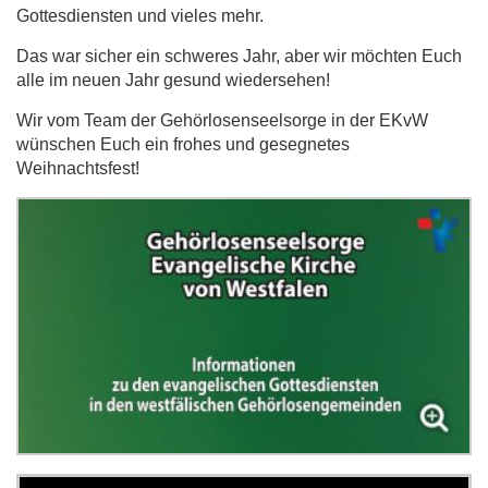
Gottesdiensten und vieles mehr.
Das war sicher ein schweres Jahr, aber wir möchten Euch
alle im neuen Jahr gesund wiedersehen!
Wir vom Team der Gehörlosenseelsorge in der EKvW
wünschen Euch ein frohes und gesegnetes
Weihnachtsfest!