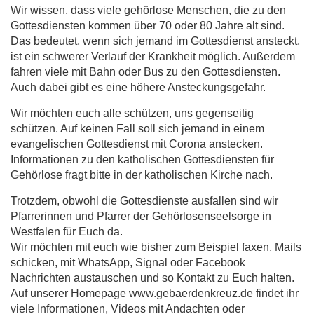
Wir wissen, dass viele gehörlose Menschen, die zu den
Gottesdiensten kommen über 70 oder 80 Jahre alt sind.
Das bedeutet, wenn sich jemand im Gottesdienst ansteckt,
ist ein schwerer Verlauf der Krankheit möglich. Außerdem
fahren viele mit Bahn oder Bus zu den Gottesdiensten.
Auch dabei gibt es eine höhere Ansteckungsgefahr.
Wir möchten euch alle schützen, uns gegenseitig
schützen. Auf keinen Fall soll sich jemand in einem
evangelischen Gottesdienst mit Corona anstecken.
Informationen zu den katholischen Gottesdiensten für
Gehörlose fragt bitte in der katholischen Kirche nach.
Trotzdem, obwohl die Gottesdienste ausfallen sind wir
Pfarrerinnen und Pfarrer der Gehörlosenseelsorge in
Westfalen für Euch da.
Wir möchten mit euch wie bisher zum Beispiel faxen, Mails
schicken, mit WhatsApp, Signal oder Facebook
Nachrichten austauschen und so Kontakt zu Euch halten.
Auf unserer Homepage www.gebaerdenkreuz.de findet ihr
viele Informationen, Videos mit Andachten oder