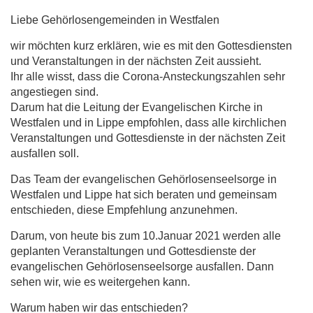
Liebe Gehörlosengemeinden in Westfalen
wir möchten kurz erklären, wie es mit den Gottesdiensten
und Veranstaltungen in der nächsten Zeit aussieht.
Ihr alle wisst, dass die Corona-Ansteckungszahlen sehr
angestiegen sind.
Darum hat die Leitung der Evangelischen Kirche in
Westfalen und in Lippe empfohlen, dass alle kirchlichen
Veranstaltungen und Gottesdienste in der nächsten Zeit
ausfallen soll.
Das Team der evangelischen Gehörlosenseelsorge in
Westfalen und Lippe hat sich beraten und gemeinsam
entschieden, diese Empfehlung anzunehmen.
Darum, von heute bis zum 10.Januar 2021 werden alle
geplanten Veranstaltungen und Gottesdienste der
evangelischen Gehörlosenseelsorge ausfallen. Dann
sehen wir, wie es weitergehen kann.
Warum haben wir das entschieden?