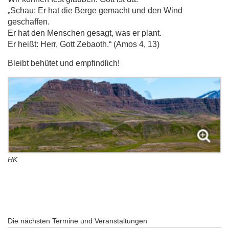
„Schau: Er hat die Berge gemacht und den Wind
geschaffen.
Er hat den Menschen gesagt, was er plant.
Er heißt: Herr, Gott Zebaoth.“ (Amos 4, 13)
Bleibt behütet und empfindlich!
HK
Die nächsten Termine und Veranstaltungen