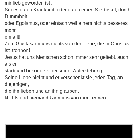
mir lieb geworden ist .
Sei es durch Krankheit, oder durch einen Sterbefall, durch
Dummheit
oder Egoismus, oder einfach weil einem nichts besseres
mehr
einfällt!
Zum Glück kann uns nichts von der Liebe, die in Christus
ist, trennen!
Jesus hat uns Menschen schon immer sehr geliebt, auch
als er
starb und besonders bei seiner Auferstehung.
Seine Liebe bleibt und er verschenkt sie jeden Tag, an
diejenigen,
die ihn lieben und an ihn glauben.
Nichts und niemand kann uns von ihm trennen.