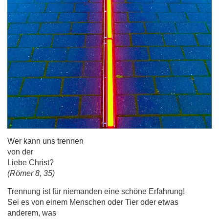
Wer kann uns trennen
von der
Liebe Christ?
(Römer 8, 35)
Trennung ist für niemanden eine schöne Erfahrung!
Sei es von einem Menschen oder Tier oder etwas
anderem, was