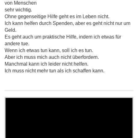
von Menschen
sehr wichtig.
Ohne gegenseitige Hilfe geht es im Leben nicht.
Ich kann helfen durch Spenden, aber es geht nicht nur um
Geld.
Es geht auch um praktische Hilfe, indem ich etwas für
andere tue.
Wenn ich etwas tun kann, soll ich es tun.
Aber ich muss mich auch nicht überfordern.
Manchmal kann ich leider nicht helfen.
Ich muss nicht mehr tun als ich schaffen kann.