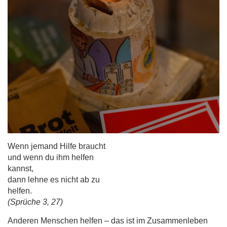
Wenn jemand Hilfe braucht
und wenn du ihm helfen
kannst,
dann lehne es nicht ab zu
helfen.
(Sprüche 3, 27)
Anderen Menschen helfen – das ist im Zusammenleben