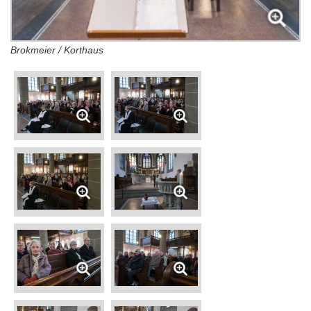
Brokmeier / Korthaus