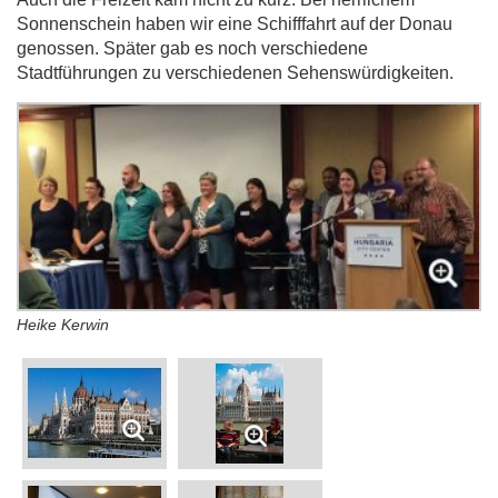
Sonnenschein haben wir eine Schifffahrt auf der Donau
genossen. Später gab es noch verschiedene
Stadtführungen zu verschiedenen Sehenswürdigkeiten.
Heike Kerwin