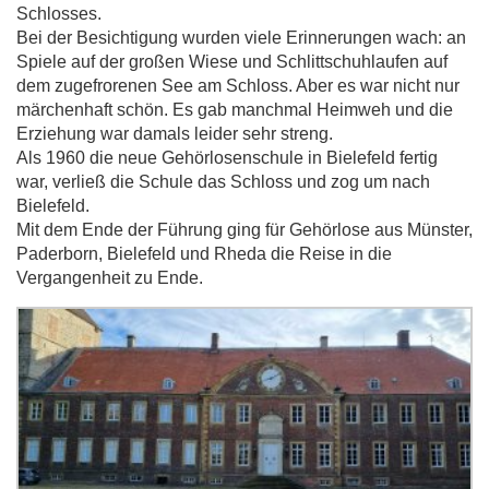
Schlosses.
Bei der Besichtigung wurden viele Erinnerungen wach: an
Spiele auf der großen Wiese und Schlittschuhlaufen auf
dem zugefrorenen See am Schloss. Aber es war nicht nur
märchenhaft schön. Es gab manchmal Heimweh und die
Erziehung war damals leider sehr streng.
Als 1960 die neue Gehörlosenschule in Bielefeld fertig
war, verließ die Schule das Schloss und zog um nach
Bielefeld.
Mit dem Ende der Führung ging für Gehörlose aus Münster,
Paderborn, Bielefeld und Rheda die Reise in die
Vergangenheit zu Ende.