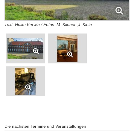
Text: Heike Kerwin / Fotos: M. Klinner ,J. Klein
Die nächsten Termine und Veranstaltungen